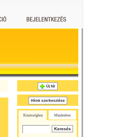
Új hír
Hírek szerkesztése
Közösségben
Mindenben