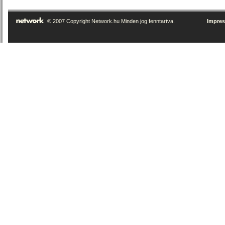
© 2007 Copyright Network.hu Minden jog fenntartva.
Impre