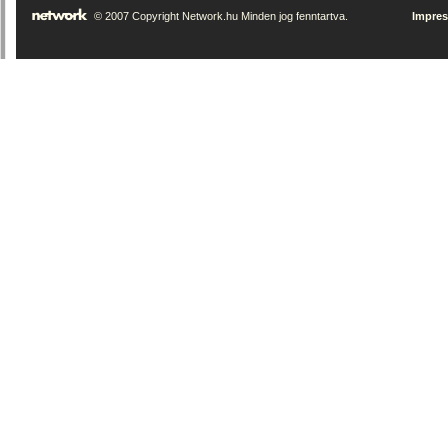
© 2007 Copyright Network.hu Minden jog fenntartva.
Impre