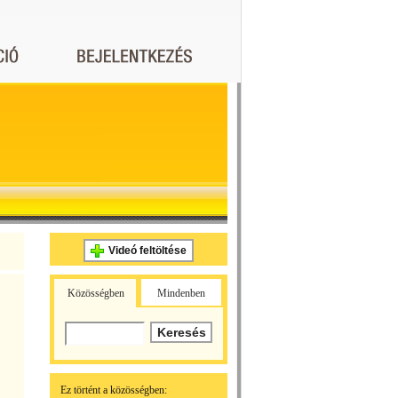
Videó feltöltése
Közösségben
Mindenben
Ez történt a közösségben: