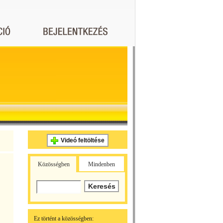
Videó feltöltése
Közösségben
Mindenben
Ez történt a közösségben: