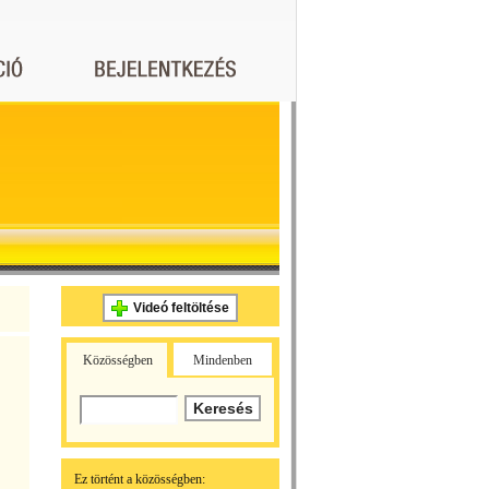
Videó feltöltése
Közösségben
Mindenben
Ez történt a közösségben: