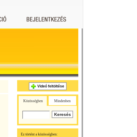
Videó feltöltése
Közösségben
Mindenben
Ez történt a közösségben: