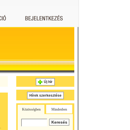
Új hír
Hírek szerkesztése
Közösségben
Mindenben
.