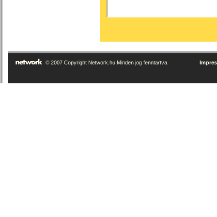
© 2007 Copyright Network.hu Minden jog fenntartva.
Impre